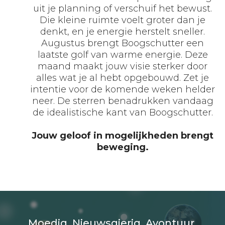
uit je planning of verschuif het bewust.
Die kleine ruimte voelt groter dan je
denkt, en je energie herstelt sneller.
Augustus brengt Boogschutter een
laatste golf van warme energie. Deze
maand maakt jouw visie sterker door
alles wat je al hebt opgebouwd. Zet je
intentie voor de komende weken helder
neer. De sterren benadrukken vandaag
de idealistische kant van Boogschutter.
Jouw geloof in mogelijkheden brengt
beweging.
Moedig. Nieuwsgierig. Avontuur.