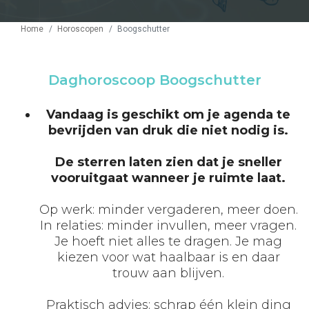
Home
Horoscopen
Boogschutter
Daghoroscoop Boogschutter
Vandaag is geschikt om je agenda te
bevrijden van druk die niet nodig is.
De sterren laten zien dat je sneller
vooruitgaat wanneer je ruimte laat.
Op werk: minder vergaderen, meer doen.
In relaties: minder invullen, meer vragen.
Je hoeft niet alles te dragen. Je mag
kiezen voor wat haalbaar is en daar
trouw aan blijven.
Praktisch advies: schrap één klein ding