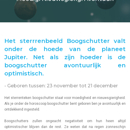
Het sterrrenbeeld Boogschutter valt
onder de hoede van de planeet
Jupiter. Net als zijn hoeder is de
boogschutter avontuurlijk en
optimistisch.
- Geboren tussen: 23 november tot 21 december
Het sterrenteken boogschutter staat voor moedigheid en nieuwsgierigheid.
Als je onder de horoscoop boogschutter bent geboren ben je avontuurlijk en
ontdekkend ingesteld.
Boogschutters zullen ongeacht negativiteit om hun heen altijd
optimistischer blijven dan de rest. Ze weten dat na regen zonneschijn